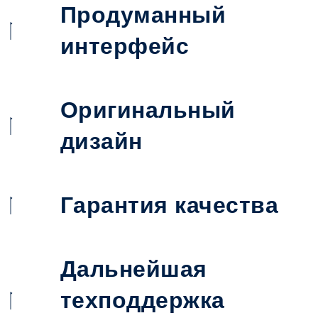
Продуманный
интерфейс
Оригинальный
дизайн
Гарантия качества
Дальнейшая
техподдержка