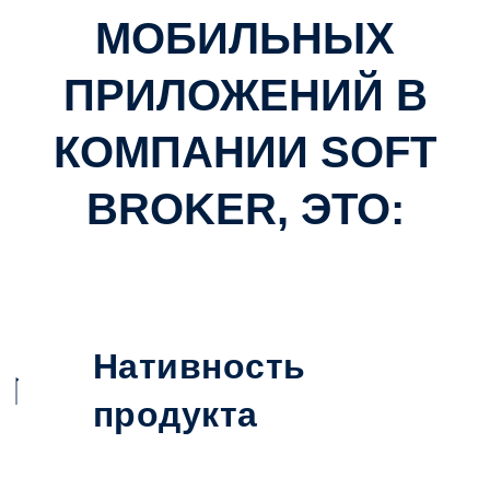
МОБИЛЬНЫХ
ПРИЛОЖЕНИЙ В
КОМПАНИИ SOFT
BROKER, ЭТО:
Нативность
продукта