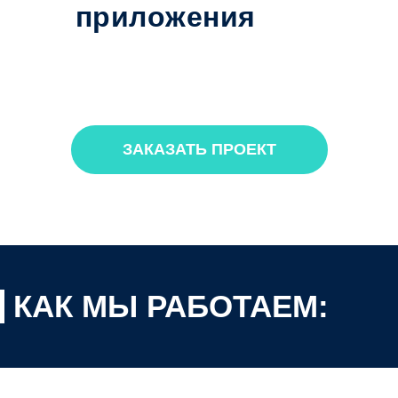
приложения
ЗАКАЗАТЬ ПРОЕКТ
КАК МЫ РАБОТАЕМ: