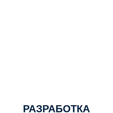
РАЗРАБОТКА