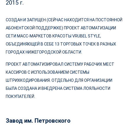
2015 г.
СОЗДАН И ЗАПУЩЕН (СЕЙЧАС НАХОДИТСЯ НА ПОСТОЯННОЙ
АБОНЕНТСКОЙ ПОДДЕРЖКЕ) ПРОЕКТ АВТОМАТИЗАЦИИ
СЕТИ МАСС-МАРКЕТОВ КРАСОТЫ VRUBEL STYLE,
ОБЪЕДИНЯЮЩЕЙ В СЕБЕ 13 ТОРГОВЫХ ТОЧЕК В РАЗНЫХ
ГОРОДАХ НИЖЕГОРОДСКОЙ ОБЛАСТИ.
ПРОЕКТ АВТОМАТИЗИРОВАЛ СИСТЕМУ РАБОЧИХ МЕСТ
КАССИРОВ С ИСПОЛЬЗОВАНИЕМ СИСТЕМЫ
ШТРИХКОДИРОВАНИЯ. ОТДЕЛЬНО ДЛЯ ОРГАНИЗАЦИИ
БЫЛА СОЗДАНА И ВНЕДРЕНА СИСТЕМА ЛОЯЛЬНОСТИ
ПОКУПАТЕЛЕЙ.
Завод им. Петровского