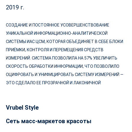
2019 г.
СОЗДАНИЕ И ПОСТОЯННОЕ УСОВЕРШЕНСТВОВАНИЕ
УНИКАЛЬНОЙ ИНФОРМАЦИОННО-АНАЛИТИЧЕСКОЙ
СИСТЕМЫ ИАС ЦСМ, КОТОРАЯ ОБЪЕДИНЯЕТ В СЕБЕ БЛОКИ
ПРИЁМКИ, КОНТРОЛЯ И ПЕРЕМЕЩЕНИЯ СРЕДСТВ
ИЗМЕРЕНИЙ. СИСТЕМА ПОЗВОЛИЛА НА 57% УВЕЛИЧИТЬ
СКОРОСТЬ ОБРАБОТКИ ИНФОРМАЦИИ, ЧТО ПОЗВОЛИЛО
ОЦИФРОВАТЬ И УНИФИЦИРОВАТЬ СИСТЕМУ ИЗМЕРЕНИЙ —
ЭТО СДЕЛАЛО ЕЕ ПРОЗРАЧНОЙ И ЛАКОНИЧНОЙ
Vrubel Style
Сеть масс-маркетов красоты