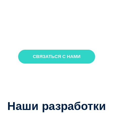
СВЯЗАТЬСЯ С НАМИ
Наши разработки