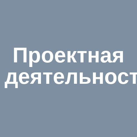
Проектная
деятельнос