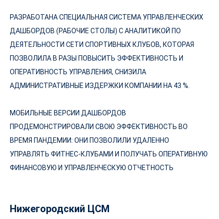
РАЗРАБОТАНА СПЕЦИАЛЬНАЯ СИСТЕМА УПРАВЛЕНЧЕСКИХ
ДАШБОРДОВ (РАБОЧИЕ СТОЛЫ) С АНАЛИТИКОЙ ПО
ДЕЯТЕЛЬНОСТИ СЕТИ СПОРТИВНЫХ КЛУБОВ, КОТОРАЯ
ПОЗВОЛИЛА В РАЗЫ ПОВЫСИТЬ ЭФФЕКТИВНОСТЬ И
ОПЕРАТИВНОСТЬ УПРАВЛЕНИЯ, СНИЗИЛА
АДМИНИСТРАТИВНЫЕ ИЗДЕРЖКИ КОМПАНИИ НА 43 %.
МОБИЛЬНЫЕ ВЕРСИИ ДАШБОРДОВ
ПРОДЕМОНСТРИРОВАЛИ СВОЮ ЭФФЕКТИВНОСТЬ ВО
ВРЕМЯ ПАНДЕМИИ: ОНИ ПОЗВОЛИЛИ УДАЛЕННО
УПРАВЛЯТЬ ФИТНЕС-КЛУБАМИ И ПОЛУЧАТЬ ОПЕРАТИВНУЮ
ФИНАНСОВУЮ И УПРАВЛЕНЧЕСКУЮ ОТЧЕТНОСТЬ
Нижегородский ЦСМ