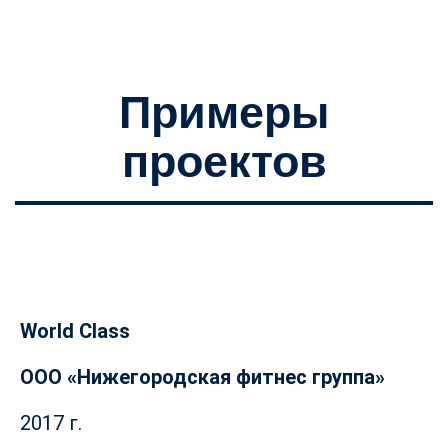
Примеры
проектов
World Class
ООО «Нижегородская фитнес группа»
2017 г.